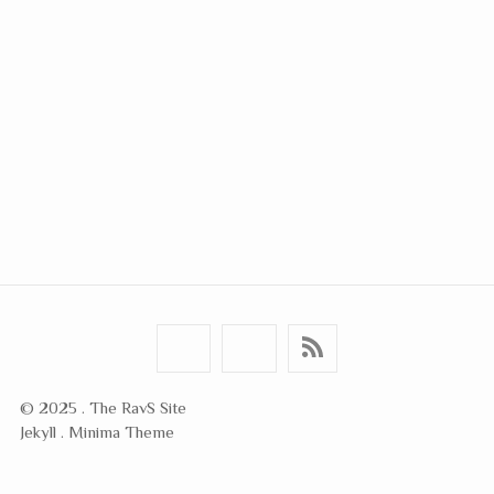
© 2025 . The RavS Site
Jekyll . Minima Theme