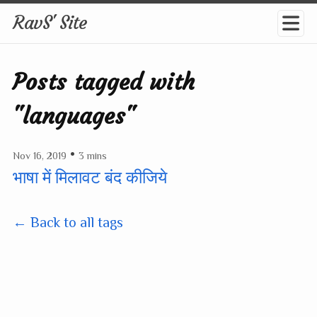
RavS' Site
Posts tagged with
"languages"
•
Nov 16, 2019
3 mins
भाषा में मिलावट बंद कीजिये
← Back to all tags