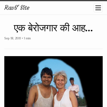
RavS' Site
एक बेरोजगार की आह...
Sep 18, 2011
•
1 min