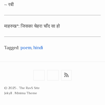
~ रबी
माहरुख*: जिसका चेहरा चाँद सा हो
Tagged:
poem
,
hindi
© 2025 . The RavS Site
Jekyll . Minima Theme