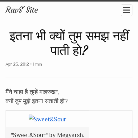
RavS' Site
इतना भी क्यों तुम समझ नहीं
पाती हो?
Apr 23, 2012
•
1 min
मैंने चाहा है तुम्हें माहरुख*,
क्यों तुम मुझे इतना सताती हो?
"Sweet&Sour" by Megyarsh.