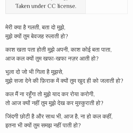
Taken under CC license.
मेरी क्या है गलती, बता दो मुझे,
मुझे क्यों तुम बेवजह रुलाती हो?
काश खता पता होती मुझे अपनी, काश कोई बता पाता,
आज कल क्यों तुम खफा-खफा नज़र आती हो?
भुला दो जो भी गिला है मुझसे,
मुझे सजा देने की फ़िराक में क्यों तुम खुद ही को जलाती हो?
कल मैं ना रहूँगा तो मुझे याद कर रोया करोगी,
तो आज क्यों नहीं तुम मुझे देख कर मुस्कुराती हो?
जिंदगी छोटी है और साथ भी, आज है, ना हो कल कहीं,
इतना भी क्यों तुम समझ नहीं पाती हो?