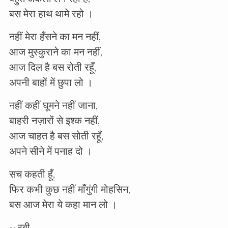
बस मेरा हाथ थामे रहो ।
नहीं मेरा हँसने का मन नहीं,
आज मुस्कुराने का मन नहीं,
आज दिल है बस रोती रहूँ,
अपनी बाहों में छुपा लो ।
नहीं कहीं घूमने नहीं जाना,
बाहरी नज़ारों से इश्क नहीं,
आज चाहत है बस सोती रहूँ,
अपने सीने में पनाह दो ।
सच कहती हूँ,
फिर कभी कुछ नहीं माँगुंगी मोहसिन,
बस आज मेरा ये कहा मान लो ।
~ रबी