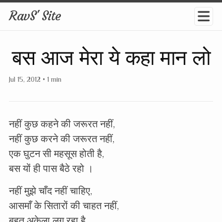
RavS' Site
बस आज मेरा ये कहा मान लो
Jul 15, 2012
•
1 min
नहीं कुछ कहने की जरूरत नहीं,
नहीं कुछ करने की जरूरत नहीं,
एक घुटन सी महसूस होती है,
बस यों ही पास बैठे रहो ।
नहीं मुझे चाँद नहीं चाहिए,
आसमाँ के सितारों की चाहत नहीं,
बहुत अकेला लग रहा है,